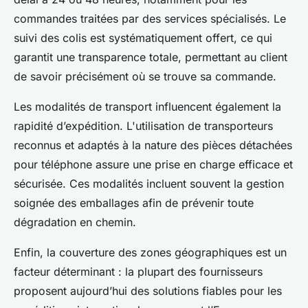
commandes traitées par des services spécialisés. Le
suivi des colis est systématiquement offert, ce qui
garantit une transparence totale, permettant au client
de savoir précisément où se trouve sa commande.
Les modalités de transport influencent également la
rapidité d’expédition. L'utilisation de transporteurs
reconnus et adaptés à la nature des pièces détachées
pour téléphone assure une prise en charge efficace et
sécurisée. Ces modalités incluent souvent la gestion
soignée des emballages afin de prévenir toute
dégradation en chemin.
Enfin, la couverture des zones géographiques est un
facteur déterminant : la plupart des fournisseurs
proposent aujourd’hui des solutions fiables pour les