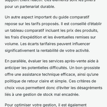
pour un partenariat durable.
Un autre aspect important du guide comparatif
repose sur les tarifs proposés. Il est conseillé d’établir
un tableau comparatif incluant les prix des produits,
les frais d’expédition et les éventuelles remises sur
volume. Les écarts tarifaires peuvent influencer
significativement la rentabilité de votre activité.
En parallèle, évaluer les services après-vente aide à
anticiper les potentielles difficultés. Un bon grossiste
offre une assistance technique efficace, ainsi qu’une
politique de retour claire et simple. Ces critères de
choix vous permettent donc d’éviter les désagréments
liés à une gestion de stock mal encadrée.
Pour optimiser votre gestion, il est également