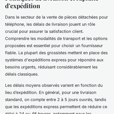
d’expédition
Dans le secteur de la vente de pièces détachées pour
téléphone, les délais de livraison jouent un rôle
crucial pour assurer la satisfaction client.
Comprendre les modalités de transport et les options
proposées est essentiel pour choisir un fournisseur
fiable. La plupart des grossistes mettent en place des
systèmes d'expéditions express pour répondre aux
besoins urgents, réduisant considérablement les
délais classiques.
Les délais moyens observés varient en fonction du
lieu d’expédition. En général, pour une livraison
standard, on compte entre 2 à 5 jours ouvrés, tandis
que les expéditions express permettent de réduire ce
délai à 24 ou 48 heures, notamment pour les