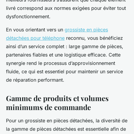
livré correspond aux normes exigées pour éviter tout
dysfonctionnement.
En vous orientant vers un
grossiste en pièces
détachées pour téléphone
reconnu, vous bénéficiez
ainsi d’un service complet : large gamme de pièces,
partenaires fiables et une logistique efficace. Cette
synergie rend le processus d’approvisionnement
fluide, ce qui est essentiel pour maintenir un service
de réparation performant.
Gamme de produits et volumes
minimums de commande
Pour un grossiste en pièces détachées, la diversité de
la
gamme de pièces détachées
est essentielle afin de