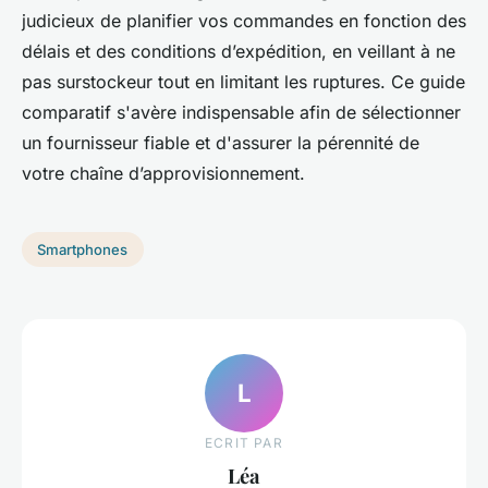
judicieux de planifier vos commandes en fonction des
délais et des conditions d’expédition, en veillant à ne
pas surstockeur tout en limitant les ruptures. Ce guide
comparatif s'avère indispensable afin de sélectionner
un fournisseur fiable et d'assurer la pérennité de
votre chaîne d’approvisionnement.
Smartphones
L
ECRIT PAR
Léa