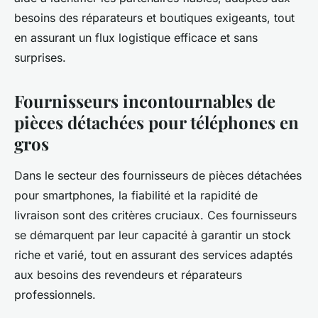
besoins des réparateurs et boutiques exigeants, tout
en assurant un flux logistique efficace et sans
surprises.
Fournisseurs incontournables de
pièces détachées pour téléphones en
gros
Dans le secteur des fournisseurs de pièces détachées
pour smartphones, la fiabilité et la rapidité de
livraison sont des critères cruciaux. Ces fournisseurs
se démarquent par leur capacité à garantir un stock
riche et varié, tout en assurant des services adaptés
aux besoins des revendeurs et réparateurs
professionnels.