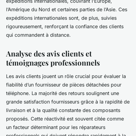
expéditions internationales, couvrant l’Europe,
l’Amérique du Nord et certaines parties de l’Asie. Ces
expéditions internationales sont, de plus, suivies
rigoureusement, renforçant la confiance des clients
qui commandent à distance.
Analyse des avis clients et
témoignages professionnels
Les avis clients jouent un rôle crucial pour évaluer la
fiabilité d’un fournisseur de pièces détachées pour
téléphone. La majorité des retours soulignent une
grande satisfaction fournisseurs grâce à la rapidité de
livraison et à la qualité constante des composants
proposés. Cette réactivité est souvent citée comme
un facteur déterminant pour les réparateurs
professionnels qui doivent répondre rapidement à la