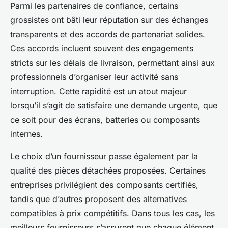
Parmi les partenaires de confiance, certains
grossistes ont bâti leur réputation sur des échanges
transparents et des accords de partenariat solides.
Ces accords incluent souvent des engagements
stricts sur les délais de livraison, permettant ainsi aux
professionnels d’organiser leur activité sans
interruption. Cette rapidité est un atout majeur
lorsqu’il s’agit de satisfaire une demande urgente, que
ce soit pour des écrans, batteries ou composants
internes.
Le choix d’un fournisseur passe également par la
qualité des pièces détachées proposées. Certaines
entreprises privilégient des composants certifiés,
tandis que d’autres proposent des alternatives
compatibles à prix compétitifs. Dans tous les cas, les
meilleurs fournisseurs s’assurent que chaque élément