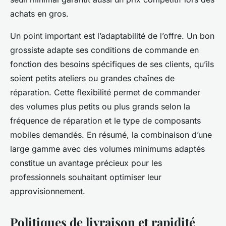
achats en gros.
Un point important est l’adaptabilité de l’offre. Un bon
grossiste adapte ses conditions de commande en
fonction des besoins spécifiques de ses clients, qu’ils
soient petits ateliers ou grandes chaînes de
réparation. Cette flexibilité permet de commander
des volumes plus petits ou plus grands selon la
fréquence de réparation et le type de composants
mobiles demandés. En résumé, la combinaison d’une
large gamme avec des volumes minimums adaptés
constitue un avantage précieux pour les
professionnels souhaitant optimiser leur
approvisionnement.
Politiques de livraison et rapidité