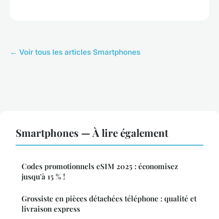
← Voir tous les articles Smartphones
Smartphones — À lire également
Codes promotionnels eSIM 2025 : économisez
jusqu'à 15 % !
Grossiste en pièces détachées téléphone : qualité et
livraison express