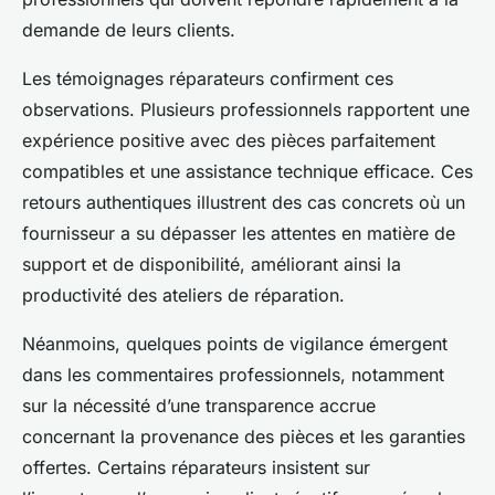
demande de leurs clients.
Les témoignages réparateurs confirment ces
observations. Plusieurs professionnels rapportent une
expérience positive avec des pièces parfaitement
compatibles et une assistance technique efficace. Ces
retours authentiques illustrent des cas concrets où un
fournisseur a su dépasser les attentes en matière de
support et de disponibilité, améliorant ainsi la
productivité des ateliers de réparation.
Néanmoins, quelques points de vigilance émergent
dans les commentaires professionnels, notamment
sur la nécessité d’une transparence accrue
concernant la provenance des pièces et les garanties
offertes. Certains réparateurs insistent sur