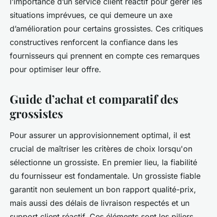
l’importance d’un service client réactif pour gérer les
situations imprévues, ce qui demeure un axe
d’amélioration pour certains grossistes. Ces critiques
constructives renforcent la confiance dans les
fournisseurs qui prennent en compte ces remarques
pour optimiser leur offre.
Guide d’achat et comparatif des
grossistes
Pour assurer un approvisionnement optimal, il est
crucial de maîtriser les critères de choix lorsqu'on
sélectionne un grossiste. En premier lieu, la fiabilité
du fournisseur est fondamentale. Un grossiste fiable
garantit non seulement un bon rapport qualité-prix,
mais aussi des délais de livraison respectés et un
support client réactif. Ces éléments sont les piliers