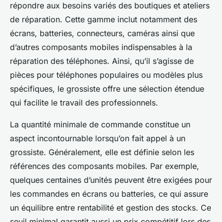
répondre aux besoins variés des boutiques et ateliers
de réparation. Cette gamme inclut notamment des
écrans, batteries, connecteurs, caméras ainsi que
d’autres composants mobiles indispensables à la
réparation des téléphones. Ainsi, qu’il s’agisse de
pièces pour téléphones populaires ou modèles plus
spécifiques, le grossiste offre une sélection étendue
qui facilite le travail des professionnels.
La
quantité minimale de commande
constitue un
aspect incontournable lorsqu’on fait appel à un
grossiste. Généralement, elle est définie selon les
références des composants mobiles. Par exemple,
quelques centaines d’unités peuvent être exigées pour
les commandes en écrans ou batteries, ce qui assure
un équilibre entre rentabilité et gestion des stocks. Ce
seuil minimal garantit aussi un prix compétitif lors des