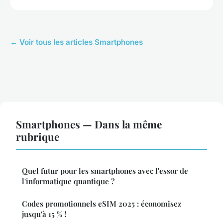
← Voir tous les articles Smartphones
Smartphones — Dans la même
rubrique
Quel futur pour les smartphones avec l'essor de
l'informatique quantique ?
Codes promotionnels eSIM 2025 : économisez
jusqu'à 15 % !