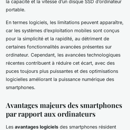
la capacité et la vitesse d’un disque SSD d’ordinateur
portable.
En termes logiciels, les limitations peuvent apparaître,
car les systèmes d’exploitation mobiles sont conçus
pour la simplicité et la rapidité, au détriment de
certaines fonctionnalités avancées présentes sur
ordinateur. Cependant, les avancées technologiques
récentes contribuent à réduire cet écart, avec des
puces toujours plus puissantes et des optimisations
logicielles améliorant la puissance numérique des
smartphones.
Avantages majeurs des smartphones
par rapport aux ordinateurs
Les
avantages logiciels
des smartphones résident