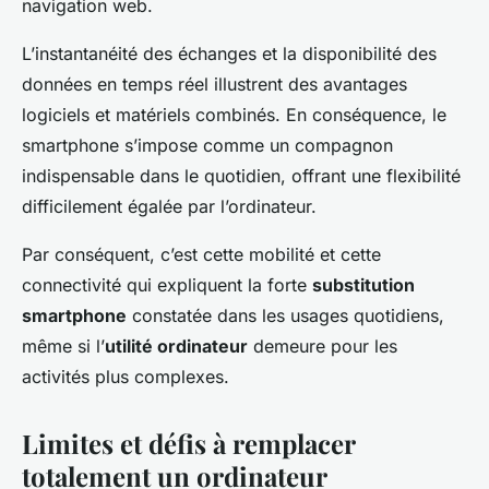
navigation web.
L’instantanéité des échanges et la disponibilité des
données en temps réel illustrent des avantages
logiciels et matériels combinés. En conséquence, le
smartphone s’impose comme un compagnon
indispensable dans le quotidien, offrant une flexibilité
difficilement égalée par l’ordinateur.
Par conséquent, c’est cette mobilité et cette
connectivité qui expliquent la forte
substitution
smartphone
constatée dans les usages quotidiens,
même si l’
utilité ordinateur
demeure pour les
activités plus complexes.
Limites et défis à remplacer
totalement un ordinateur