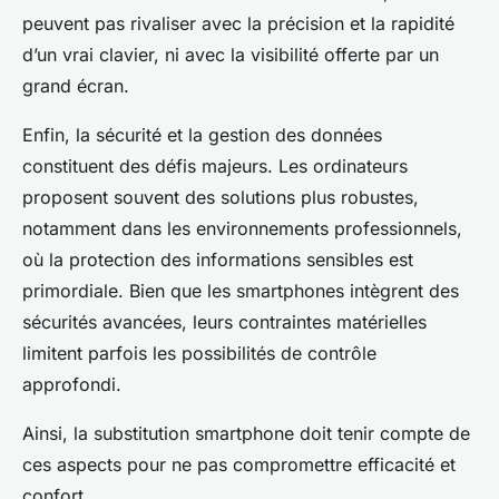
peuvent pas rivaliser avec la précision et la rapidité
d’un vrai clavier, ni avec la visibilité offerte par un
grand écran.
Enfin, la sécurité et la gestion des données
constituent des défis majeurs. Les ordinateurs
proposent souvent des solutions plus robustes,
notamment dans les environnements professionnels,
où la protection des informations sensibles est
primordiale. Bien que les smartphones intègrent des
sécurités avancées, leurs contraintes matérielles
limitent parfois les possibilités de contrôle
approfondi.
Ainsi, la substitution smartphone doit tenir compte de
ces aspects pour ne pas compromettre efficacité et
confort.