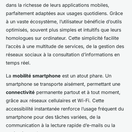
dans la richesse de leurs applications mobiles,
parfaitement adaptées aux usages quotidiens. Grâce
à un vaste écosystème, l’utilisateur bénéficie d’outils
optimisés, souvent plus simples et intuitifs que leurs
homologues sur ordinateur. Cette simplicité facilite
l’accès à une multitude de services, de la gestion des
réseaux sociaux à la consultation d’informations en
temps réel.
La
mobilité smartphone
est un atout phare. Un
smartphone se transporte aisément, permettant une
connectivité
permanente partout et à tout moment,
grâce aux réseaux cellulaires et Wi-Fi. Cette
accessibilité instantanée renforce l’usage fréquent du
smartphone pour des tâches variées, de la
communication à la lecture rapide d’e-mails ou la