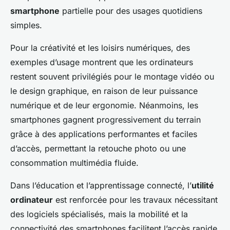
smartphone
partielle pour des usages quotidiens
simples.
Pour la créativité et les loisirs numériques, des
exemples d’usage montrent que les ordinateurs
restent souvent privilégiés pour le montage vidéo ou
le design graphique, en raison de leur puissance
numérique et de leur ergonomie. Néanmoins, les
smartphones gagnent progressivement du terrain
grâce à des applications performantes et faciles
d’accès, permettant la retouche photo ou une
consommation multimédia fluide.
Dans l’éducation et l’apprentissage connecté, l’
utilité
ordinateur
est renforcée pour les travaux nécessitant
des logiciels spécialisés, mais la mobilité et la
connectivité des smartphones facilitent l’accès rapide