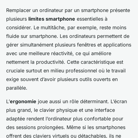
Remplacer un ordinateur par un smartphone présente
plusieurs
limites smartphone
essentielles à
considérer. Le multitâche, par exemple, reste moins
fluide sur smartphone. Les ordinateurs permettent de
gérer simultanément plusieurs fenêtres et applications
avec une meilleure réactivité, ce qui améliore
nettement la productivité. Cette caractéristique est
cruciale surtout en milieu professionnel où le travail
exige souvent d’avoir plusieurs outils ouverts en
parallèle.
L’
ergonomie
joue aussi un rôle déterminant. L’écran
plus grand, le clavier physique et une interface
adaptée rendent l’ordinateur plus confortable pour
des sessions prolongées. Même si les smartphones
offrent des claviers virtuels ou détachables, ils ne