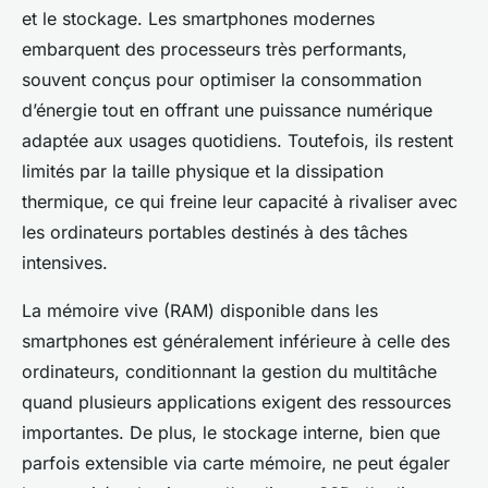
et le stockage. Les smartphones modernes
embarquent des processeurs très performants,
souvent conçus pour optimiser la consommation
d’énergie tout en offrant une puissance numérique
adaptée aux usages quotidiens. Toutefois, ils restent
limités par la taille physique et la dissipation
thermique, ce qui freine leur capacité à rivaliser avec
les ordinateurs portables destinés à des tâches
intensives.
La mémoire vive (RAM) disponible dans les
smartphones est généralement inférieure à celle des
ordinateurs, conditionnant la gestion du multitâche
quand plusieurs applications exigent des ressources
importantes. De plus, le stockage interne, bien que
parfois extensible via carte mémoire, ne peut égaler