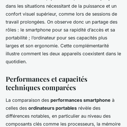
dans les situations nécessitant de la puissance et un
confort visuel supérieur, comme lors de sessions de
travail prolongées. On observe donc un partage des
rôles : le smartphone pour sa rapidité d’accès et sa
portabilité ; l’ordinateur pour ses capacités plus
larges et son ergonomie. Cette complémentarité
illustre comment les deux appareils coexistent dans le
quotidien.
Performances et capacités
techniques comparées
La comparaison des
performances smartphone
à
celles des
ordinateurs portables
révèle des
différences notables, en particulier au niveau des
composants clés comme les processeurs, la mémoire