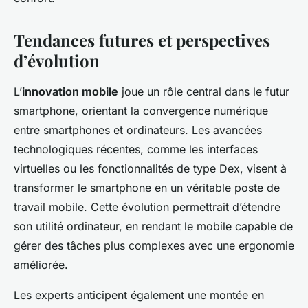
Tendances futures et perspectives
d’évolution
L’
innovation mobile
joue un rôle central dans le futur
smartphone, orientant la convergence numérique
entre smartphones et ordinateurs. Les avancées
technologiques récentes, comme les interfaces
virtuelles ou les fonctionnalités de type Dex, visent à
transformer le smartphone en un véritable poste de
travail mobile. Cette évolution permettrait d’étendre
son utilité ordinateur, en rendant le mobile capable de
gérer des tâches plus complexes avec une ergonomie
améliorée.
Les experts anticipent également une montée en