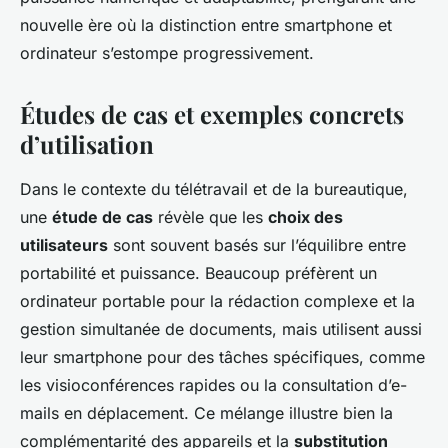
nouvelle ère où la distinction entre smartphone et
ordinateur s’estompe progressivement.
Études de cas et exemples concrets
d’utilisation
Dans le contexte du télétravail et de la bureautique,
une
étude de cas
révèle que les
choix des
utilisateurs
sont souvent basés sur l’équilibre entre
portabilité et puissance. Beaucoup préfèrent un
ordinateur portable pour la rédaction complexe et la
gestion simultanée de documents, mais utilisent aussi
leur smartphone pour des tâches spécifiques, comme
les visioconférences rapides ou la consultation d’e-
mails en déplacement. Ce mélange illustre bien la
complémentarité des appareils et la
substitution