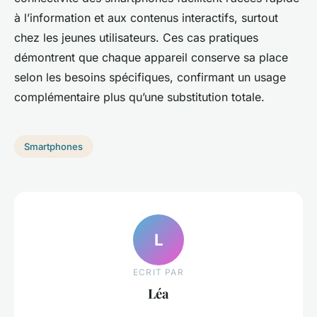
à l’information et aux contenus interactifs, surtout
chez les jeunes utilisateurs. Ces cas pratiques
démontrent que chaque appareil conserve sa place
selon les besoins spécifiques, confirmant un usage
complémentaire plus qu’une substitution totale.
Smartphones
L
ECRIT PAR
Léa