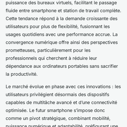
puissance des bureaux virtuels, facilitant le passage
fluide entre smartphone et station de travail complète.
Cette tendance répond à la demande croissante des
utilisateurs pour plus de flexibilité, fusionnant les
usages quotidiens avec une performance accrue. La
convergence numérique offre ainsi des perspectives
prometteuses, particulièrement pour les
professionnels qui cherchent à réduire leur
dépendance aux ordinateurs portables sans sacrifier
la productivité.
Le marché évolue en phase avec ces innovations : les
utilisateurs privilégient désormais des dispositifs
capables de multitâche avancé et d’une connectivité
optimisée. Le futur smartphone s’impose donc
comme un pivot stratégique, combinant mobilité,
puissance numérique et adaptabilité, préfigurant une