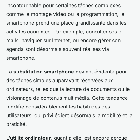
incontournable pour certaines tâches complexes
comme le montage vidéo ou la programmation, le
smartphone prend une place grandissante dans les
activités courantes. Par exemple, consulter ses e-
mails, naviguer sur Internet, ou encore gérer son
agenda sont désormais souvent réalisés via
smartphone.
La
substitution smartphone
devient évidente pour
des tâches simples auparavant réservées aux
ordinateurs, telles que la lecture de documents ou le
visionnage de contenus multimédia. Cette tendance
modifie considérablement les habitudes des
utilisateurs, qui privilégient désormais la mobilité et la
praticité.
L’
utilité ordinateur
, quant à elle, est encore perçue