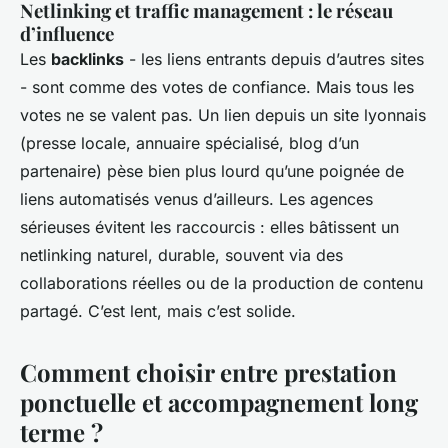
Netlinking et traffic management : le réseau
d’influence
Les
backlinks
- les liens entrants depuis d’autres sites
- sont comme des votes de confiance. Mais tous les
votes ne se valent pas. Un lien depuis un site lyonnais
(presse locale, annuaire spécialisé, blog d’un
partenaire) pèse bien plus lourd qu’une poignée de
liens automatisés venus d’ailleurs. Les agences
sérieuses évitent les raccourcis : elles bâtissent un
netlinking naturel, durable, souvent via des
collaborations réelles ou de la production de contenu
partagé. C’est lent, mais c’est solide.
Comment choisir entre prestation
ponctuelle et accompagnement long
terme ?