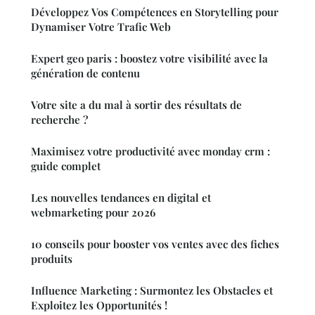
Développez Vos Compétences en Storytelling pour
Dynamiser Votre Trafic Web
Expert geo paris : boostez votre visibilité avec la
génération de contenu
Votre site a du mal à sortir des résultats de
recherche ?
Maximisez votre productivité avec monday crm :
guide complet
Les nouvelles tendances en digital et
webmarketing pour 2026
10 conseils pour booster vos ventes avec des fiches
produits
Influence Marketing : Surmontez les Obstacles et
Exploitez les Opportunités !