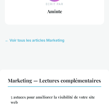
ECRIT PAR
Aminte
← Voir tous les articles Marketing
Marketing — Lectures complémentaires
5 astuces pour améliorer la visibilité de votre site
web