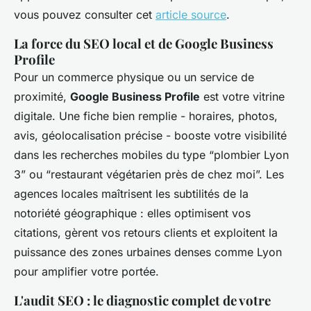
vous pouvez consulter cet
article source
.
La force du SEO local et de Google Business
Profile
Pour un commerce physique ou un service de
proximité,
Google Business Profile
est votre vitrine
digitale. Une fiche bien remplie - horaires, photos,
avis, géolocalisation précise - booste votre visibilité
dans les recherches mobiles du type “plombier Lyon
3” ou “restaurant végétarien près de chez moi”. Les
agences locales maîtrisent les subtilités de la
notoriété géographique : elles optimisent vos
citations, gèrent vos retours clients et exploitent la
puissance des zones urbaines denses comme Lyon
pour amplifier votre portée.
L'audit SEO : le diagnostic complet de votre