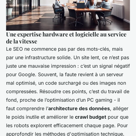
Une expertise hardware et logicielle au service
de la vitesse
Le SEO ne commence pas par des mots-clés, mais
par une infrastructure solide. Un site lent, ce n’est pas
juste une mauvaise impression : c’est un signal négatif
pour Google. Souvent, la faute revient à un serveur
mal optimisé, un code surchargé ou des images non
compressées. Résoudre ces points, c’est du travail de
fond, proche de l’optimisation d’un PC gaming - il
faut comprendre l’
architecture des données
, alléger
le poids inutile et améliorer le
crawl budget
pour que
les robots explorent efficacement chaque page. Pour
approfondir les méthodes d'optimisation technique,