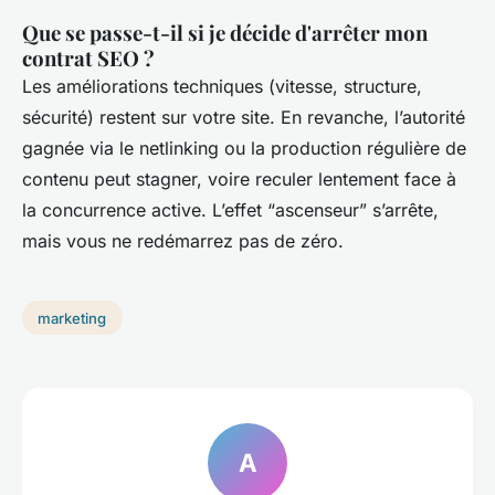
Que se passe-t-il si je décide d'arrêter mon
contrat SEO ?
Les améliorations techniques (vitesse, structure,
sécurité) restent sur votre site. En revanche, l’autorité
gagnée via le netlinking ou la production régulière de
contenu peut stagner, voire reculer lentement face à
la concurrence active. L’effet “ascenseur” s’arrête,
mais vous ne redémarrez pas de zéro.
marketing
A