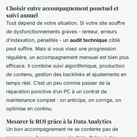
Choisir entre accompagnement ponctuel et
suivi annuel
Tout dépend de votre situation. Si votre site souffre
de dysfonctionnements graves - lenteur, erreurs
d’indexation, pénalités - un
audit technique
ciblé
peut suffire. Mais si vous visez une progression
régulière, un accompagnement mensuel est bien plus
efficace. Il combine suivi algorithmique, production
de contenu, gestion des backlinks et ajustements en
temps réel. C’est un peu comme passer de la
réparation ponctive d’un PC à un contrat de
maintenance complet : on anticipe, on corrige, on
optimise en continu.
Mesurer le ROI grâce à la Data Analytics
Un bon accompagnement ne se contente pas de