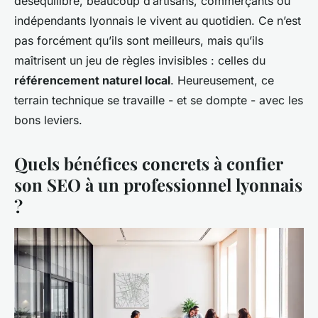
déséquilibre, beaucoup d’artisans, commerçants ou
indépendants lyonnais le vivent au quotidien. Ce n’est
pas forcément qu’ils sont meilleurs, mais qu’ils
maîtrisent un jeu de règles invisibles : celles du
référencement naturel local
. Heureusement, ce
terrain technique se travaille - et se dompte - avec les
bons leviers.
Quels bénéfices concrets à confier
son SEO à un professionnel lyonnais
?