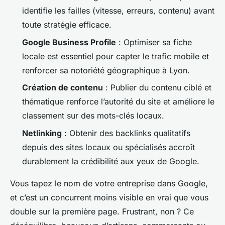
identifie les failles (vitesse, erreurs, contenu) avant
toute stratégie efficace.
Google Business Profile
: Optimiser sa fiche
locale est essentiel pour capter le trafic mobile et
renforcer sa notoriété géographique à Lyon.
Création de contenu
: Publier du contenu ciblé et
thématique renforce l’autorité du site et améliore le
classement sur des mots-clés locaux.
Netlinking
: Obtenir des backlinks qualitatifs
depuis des sites locaux ou spécialisés accroît
durablement la crédibilité aux yeux de Google.
Vous tapez le nom de votre entreprise dans Google,
et c’est un concurrent moins visible en vrai que vous
double sur la première page. Frustrant, non ? Ce