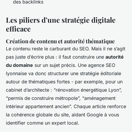
des backlinks
Les piliers d’une stratégie digitale
efficace
Création de contenu et autorité thématique
Le contenu reste le carburant du SEO. Mais il ne s’agit
pas juste d’écrire plus : il faut construire une
autorité
du domaine
sur un sujet précis. Une agence SEO
lyonnaise va donc structurer une stratégie éditoriale
autour de thématiques fortes - par exemple, pour un
cabinet d’architecte : “rénovation énergétique Lyon”,
“permis de construire métropole”, “aménagement
intérieur appartement ancien”. Chaque article renforce
la cohérence globale du site, aidant Google à vous
identifier comme un expert local.