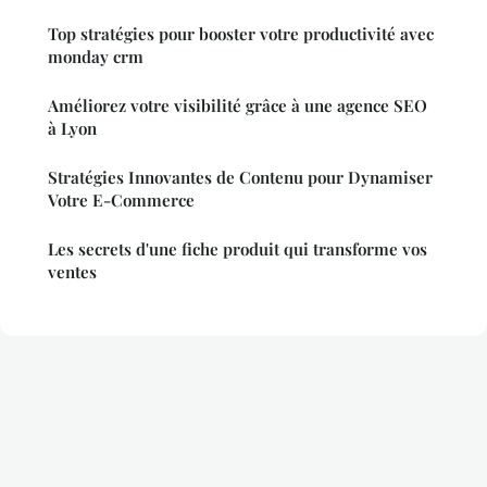
Top stratégies pour booster votre productivité avec
monday crm
Améliorez votre visibilité grâce à une agence SEO
à Lyon
Stratégies Innovantes de Contenu pour Dynamiser
Votre E-Commerce
Les secrets d'une fiche produit qui transforme vos
ventes
Mentions légales
Contact