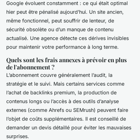
Google évoluent constamment : ce qui était optimal
hier peut être pénalisé aujourd’hui. Un site ancien,
même fonctionnel, peut souffrir de lenteur, de
sécurité obsolète ou d’un manque de contenu
actualisé. Une agence détecte ces dérives invisibles
pour maintenir votre performance à long terme.
Quels sont les frais annexes à prévoir en plus
de l'abonnement ?
L’abonnement couvre généralement l’audit, la
stratégie et le suivi. Mais certains services comme
l’achat de backlinks premium, la production de
contenus longs ou l’accès à des outils d’analyse
externes (comme Ahrefs ou SEMrush) peuvent faire
l’objet de coûts supplémentaires. Il est conseillé de
demander un devis détaillé pour éviter les mauvaises
surprises.