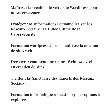
Maîtriser la création de votre site WordPress pour
un succès assuré
Protégez Vos Informations Personnelles sur les
Réseaux Sociaux : Le Guide Ultime de la
Cybersécurité
Formation wordpress à nice : maîtrisez la création
de sites web
Découvrez comment une agence Webflow excelle
en création de sites
Twitter : Le Sanctuaire des Experts des Réseaux
Sociaux ?
Formation informatique à strasbourg : les options à
explorer