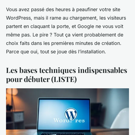
Vous avez passé des heures à peaufiner votre site
WordPress, mais il rame au chargement, les visiteurs
partent en claquant la porte, et Google ne vous voit
même pas. Le pire ? Tout ça vient probablement de
choix faits dans les premières minutes de création.
Parce que oui, tout se joue dès l’installation.
Les bases techniques indispensables
pour débuter (LISTE)