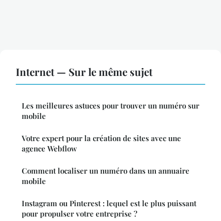
Internet — Sur le même sujet
Les meilleures astuces pour trouver un numéro sur
mobile
Votre expert pour la création de sites avec une
agence Webflow
Comment localiser un numéro dans un annuaire
mobile
Instagram ou Pinterest : lequel est le plus puissant
pour propulser votre entreprise ?