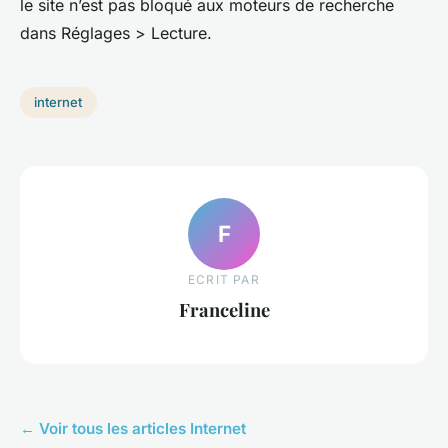
le site n’est pas bloqué aux moteurs de recherche
dans Réglages > Lecture.
internet
F
ECRIT PAR
Franceline
← Voir tous les articles Internet