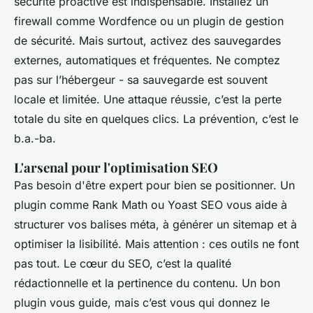
sécurité proactive est indispensable. Installez un
firewall comme Wordfence ou un plugin de gestion
de sécurité. Mais surtout, activez des sauvegardes
externes, automatiques et fréquentes. Ne comptez
pas sur l’hébergeur - sa sauvegarde est souvent
locale et limitée. Une attaque réussie, c’est la perte
totale du site en quelques clics. La prévention, c’est le
b.a.-ba.
L'arsenal pour l'optimisation SEO
Pas besoin d'être expert pour bien se positionner. Un
plugin comme Rank Math ou Yoast SEO vous aide à
structurer vos balises méta, à générer un sitemap et à
optimiser la lisibilité. Mais attention : ces outils ne font
pas tout. Le cœur du SEO, c’est la qualité
rédactionnelle et la pertinence du contenu. Un bon
plugin vous guide, mais c’est vous qui donnez le