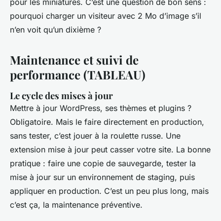
pour les miniatures. C’est une question de bon sens :
pourquoi charger un visiteur avec 2 Mo d’image s’il
n’en voit qu’un dixième ?
Maintenance et suivi de
performance (TABLEAU)
Le cycle des mises à jour
Mettre à jour WordPress, ses thèmes et plugins ?
Obligatoire. Mais le faire directement en production,
sans tester, c’est jouer à la roulette russe. Une
extension mise à jour peut casser votre site. La bonne
pratique : faire une copie de sauvegarde, tester la
mise à jour sur un environnement de staging, puis
appliquer en production. C’est un peu plus long, mais
c’est ça, la maintenance préventive.