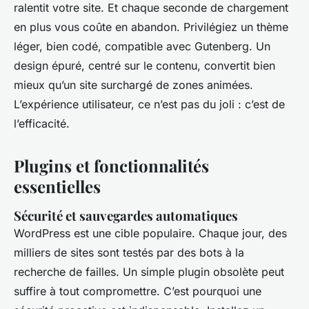
ralentit votre site. Et chaque seconde de chargement
en plus vous coûte en abandon. Privilégiez un thème
léger, bien codé, compatible avec Gutenberg. Un
design épuré, centré sur le contenu, convertit bien
mieux qu’un site surchargé de zones animées.
L’expérience utilisateur, ce n’est pas du joli : c’est de
l’efficacité.
Plugins et fonctionnalités
essentielles
Sécurité et sauvegardes automatiques
WordPress est une cible populaire. Chaque jour, des
milliers de sites sont testés par des bots à la
recherche de failles. Un simple plugin obsolète peut
suffire à tout compromettre. C’est pourquoi une