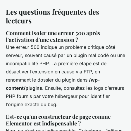
Les questions fréquentes des
lecteurs
Comment isoler une erreur 500 après
l'activation d'une extension ?
Une erreur 500 indique un problème critique côté
serveur, souvent causé par un plugin mal codé ou une
incompatibilité PHP. La première étape est de
désactiver l’extension en cause via FTP, en
renommant le dossier du plugin dans
/wp-
content/plugins
. Ensuite, consultez les logs d’erreurs
PHP fournis par votre hébergeur pour identifier
l’origine exacte du bug.
Est-ce qu'un constructeur de page comme
Elementor est indispensable ?
Non, ce n’est pas indispensable. Gutenberg, l’éditeur