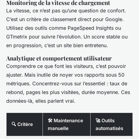
Monitoring de la vitesse de chargement
La vitesse, ce n’est pas qu’une question de confort.
C’est un critère de classement direct pour Google.
Utilisez des outils comme PageSpeed Insights ou
GTmetrix pour suivre l’évolution. Un score stable ou
en progression, c’est un site bien entretenu.
Analytique et comportement utilisateur
Comprendre ce que font les visiteurs, c’est pouvoir
ajuster. Mais inutile de noyer vos rapports sous 50
métriques. Concentrez-vous sur l’essentiel : taux de
rebond, pages les plus visitées, durée moyenne. Ces
données-là, elles parlent vrai.
🛠️ Maintenance
🚀 Outils
🔍 Critère
manuelle
automatisés