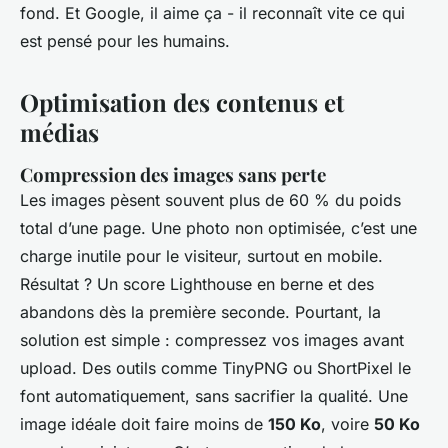
fond. Et Google, il aime ça - il reconnaît vite ce qui
est pensé pour les humains.
Optimisation des contenus et
médias
Compression des images sans perte
Les images pèsent souvent plus de 60 % du poids
total d’une page. Une photo non optimisée, c’est une
charge inutile pour le visiteur, surtout en mobile.
Résultat ? Un score Lighthouse en berne et des
abandons dès la première seconde. Pourtant, la
solution est simple : compressez vos images avant
upload. Des outils comme TinyPNG ou ShortPixel le
font automatiquement, sans sacrifier la qualité. Une
image idéale doit faire moins de
150 Ko
, voire
50 Ko