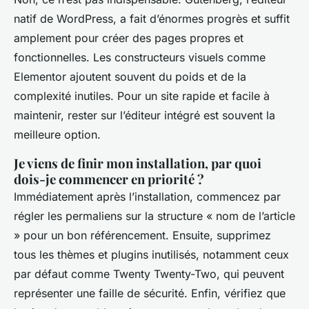
natif de WordPress, a fait d’énormes progrès et suffit
amplement pour créer des pages propres et
fonctionnelles. Les constructeurs visuels comme
Elementor ajoutent souvent du poids et de la
complexité inutiles. Pour un site rapide et facile à
maintenir, rester sur l’éditeur intégré est souvent la
meilleure option.
Je viens de finir mon installation, par quoi
dois-je commencer en priorité ?
Immédiatement après l’installation, commencez par
régler les permaliens sur la structure « nom de l’article
» pour un bon référencement. Ensuite, supprimez
tous les thèmes et plugins inutilisés, notamment ceux
par défaut comme Twenty Twenty-Two, qui peuvent
représenter une faille de sécurité. Enfin, vérifiez que