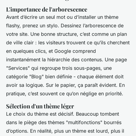
L'importance de l'arborescence
Avant d’écrire un seul mot ou d’installer un thème
flashy, prenez un stylo. Dessinez l’arborescence de
votre site. Une bonne structure, c’est comme un plan
de ville clair : les visiteurs trouvent ce qu’ils cherchent
en quelques clics, et Google comprend
instantanément la hiérarchie des contenus. Une page
"Services" qui regroupe trois sous-pages, une
catégorie "Blog" bien définie - chaque élément doit
avoir sa logique. Sur le papier, ça paraît évident. En
pratique, c’est souvent ce qu’on néglige en priorité.
Sélection d'un thème léger
Le choix du thème est décisif. Beaucoup tombent
dans le piège des thèmes "multifonctions" bourrés
d’options. En réalité, plus un thème est lourd, plus il