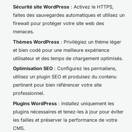
Sécurité site WordPress
: Activez le HTTPS,
faites des sauvegardes automatiques et utilisez un
firewall pour protéger votre
site web
des
menaces.
Thèmes WordPress
: Privilégiez un thème léger
et bien codé pour une meilleure
expérience
utilisateur
et des temps de chargement optimisés.
Optimisation SEO
: Configurez les permaliens,
utilisez un plugin SEO et produisez du contenu
pertinent pour bien référencer votre
site
professionnel
.
Plugins WordPress
: Installez uniquement les
plugins nécessaires et tenez-les à jour pour éviter
les failles et préserver la performance de votre
CMS
.