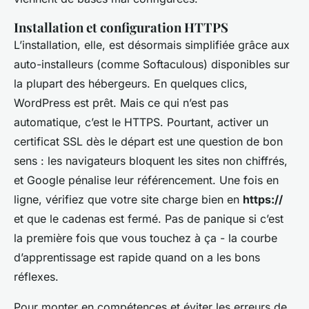
Installation et configuration HTTPS
L’installation, elle, est désormais simplifiée grâce aux
auto-installeurs (comme Softaculous) disponibles sur
la plupart des hébergeurs. En quelques clics,
WordPress est prêt. Mais ce qui n’est pas
automatique, c’est le HTTPS. Pourtant, activer un
certificat SSL dès le départ est une question de bon
sens : les navigateurs bloquent les sites non chiffrés,
et Google pénalise leur référencement. Une fois en
ligne, vérifiez que votre site charge bien en
https://
et que le cadenas est fermé. Pas de panique si c’est
la première fois que vous touchez à ça - la courbe
d’apprentissage est rapide quand on a les bons
réflexes.
Pour monter en compétences et éviter les erreurs de